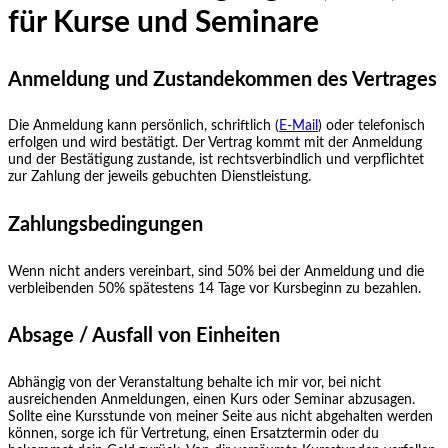
für Kurse und Seminare
Anmeldung und Zustandekommen des Vertrages
Die Anmeldung kann persönlich, schriftlich (
E-Mail
) oder telefonisch
erfolgen und wird bestätigt. Der Vertrag kommt mit der Anmeldung
und der Bestätigung zustande, ist rechtsverbindlich und verpflichtet
zur Zahlung der jeweils gebuchten Dienstleistung.
Zahlungsbedingungen
Wenn nicht anders vereinbart, sind 50% bei der Anmeldung und die
verbleibenden 50% spätestens 14 Tage vor Kursbeginn zu bezahlen.
Absage / Ausfall von Einheiten
Abhängig von der Veranstaltung behalte ich mir vor, bei nicht
ausreichenden Anmeldungen, einen Kurs oder Seminar abzusagen.
Sollte eine Kursstunde von meiner Seite aus nicht abgehalten werden
können, sorge ich für Vertretung, einen Ersatztermin oder du