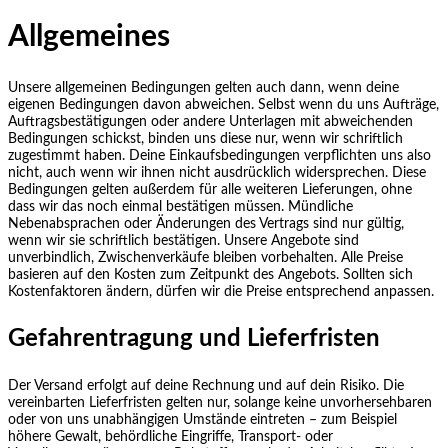
Allgemeines
Unsere allgemeinen Bedingungen gelten auch dann, wenn deine
eigenen Bedingungen davon abweichen. Selbst wenn du uns Aufträge,
Auftragsbestätigungen oder andere Unterlagen mit abweichenden
Bedingungen schickst, binden uns diese nur, wenn wir schriftlich
zugestimmt haben. Deine Einkaufsbedingungen verpflichten uns also
nicht, auch wenn wir ihnen nicht ausdrücklich widersprechen. Diese
Bedingungen gelten außerdem für alle weiteren Lieferungen, ohne
dass wir das noch einmal bestätigen müssen. Mündliche
Nebenabsprachen oder Änderungen des Vertrags sind nur gültig,
wenn wir sie schriftlich bestätigen. Unsere Angebote sind
unverbindlich, Zwischenverkäufe bleiben vorbehalten. Alle Preise
basieren auf den Kosten zum Zeitpunkt des Angebots. Sollten sich
Kostenfaktoren ändern, dürfen wir die Preise entsprechend anpassen.
Gefahrentragung und Lieferfristen
Der Versand erfolgt auf deine Rechnung und auf dein Risiko. Die
vereinbarten Lieferfristen gelten nur, solange keine unvorhersehbaren
oder von uns unabhängigen Umstände eintreten – zum Beispiel
höhere Gewalt, behördliche Eingriffe, Transport- oder