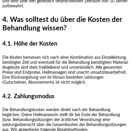
und wird über den gesetzlich verpflichtenden Zeitraum von 10 Jahren
aufbewahrt.
4. Was solltest du über die Kosten der
Behandlung wissen?
4.1. Höhe der Kosten
Die Kosten bemessen sich nach einer Kombination aus Einzelleistung,
benötigter Zeit und eventuell für die Behandlung benötigtem Material.
Angebote sind stets freibleibend und unverbindlich. Alle genannten
Preise sind Endpreise. Heilmassagen sind unecht umsatzsteuerbefreit.
Eine Rückvergütung von im Voraus bezahlten Leistungen
(Gutscheinen, Abonnements) ist nicht möglich.
4.2. Zahlungsmodus
Die Behandlungskosten werden direkt nach der Behandlung
beglichen. Deine Heilmasseurin stellt dir bei Ende der Behandlung
(bzw. Behandlungssitzungen der ärztlichen Verordnung) eine
Leistungsübersicht über die Gesamtkosten der Behandlungssitzungen
aus. Wir akzeptieren folgende Bezahlmethoden: