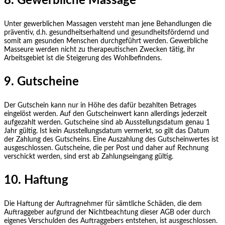
8. Gewerbliche Massage
Unter gewerblichen Massagen versteht man jene Behandlungen die
präventiv, d.h. gesundheitserhaltend und gesundheitsfördernd und
somit am gesunden Menschen durchgeführt werden. Gewerbliche
Masseure werden nicht zu therapeutischen Zwecken tätig, ihr
Arbeitsgebiet ist die Steigerung des Wohlbefindens.
9. Gutscheine
Der Gutschein kann nur in Höhe des dafür bezahlten Betrages
eingelöst werden. Auf den Gutscheinwert kann allerdings jederzeit
aufgezahlt werden. Gutscheine sind ab Ausstellungsdatum genau 1
Jahr gültig. Ist kein Ausstellungsdatum vermerkt, so gilt das Datum
der Zahlung des Gutscheins. Eine Auszahlung des Gutscheinwertes ist
ausgeschlossen. Gutscheine, die per Post und daher auf Rechnung
verschickt werden, sind erst ab Zahlungseingang gültig.
10. Haftung
Die Haftung der Auftragnehmer für sämtliche Schäden, die dem
Auftraggeber aufgrund der Nichtbeachtung dieser AGB oder durch
eigenes Verschulden des Auftraggebers entstehen, ist ausgeschlossen.