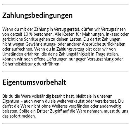
Zahlungsbedingungen
Wenn du mit der Zahlung in Verzug gerätst, dürfen wir Verzugszinsen
von derzeit 10 % berechnen. Alle Kosten für Mahnungen, Inkasso oder
gerichtliche Schritte gehen zu deinen Lasten. Du darfst Zahlungen
nicht wegen Gewährleistungs- oder anderer Ansprüche zurückhalten
oder aufrechnen. Wenn du in Zahlungsverzug bist oder wir von
Umständen erfahren, die deine Zahlungsfähigkeit in Frage stellen,
können wir noch offene Lieferungen nur gegen Vorauszahlung oder
Sicherheitsleistung durchführen.
Eigentumsvorbehalt
Bis du die Ware vollständig bezahlt hast, bleibt sie in unserem
Eigentum – auch wenn du sie weiterverkaufst oder verarbeitest. Du
darfst die Ware nicht ohne Weiteres verpfänden oder anderweitig
belasten. Sollte ein Dritter Zugriff auf die Ware nehmen, musst du uns
das sofort melden.