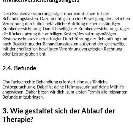
Krankenversicherungsträgers
Dein Krankenversicherungsträger übernimmt einen Teil der
Behandlungskosten. Dazu benötigst du eine Bewilligung der ärztlichen
Verordnung durch die chefärztliche Abteilung deiner zuständigen
Krankenversicherung. Damit bewilligt der Krankenversicherungsträger
die Rückerstattung der anteiligen Kosten/des satzungsmäßigen
Kostenzuschusses nach erfolgter Durchführung der Behandlung und
nach Begleichung der Behandlungskosten aufgrund der gleichzeitig
mit der chefärztlich bewilligten Verordnung vorgelegten Rechnung
oder Leistungsübersicht.
2.4. Befunde
Eine fachgerechte Behandlung erfordert eine ausführliche
Erstbegutachtung. Dabei ist deine Heilmasseurin auf deine Mithilfe
angewiesen. Daher bitten wir dich, zum ersten Termin alle relevanten
Befunde mitzubringen.
3. Wie gestaltet sich der Ablauf der
Therapie?