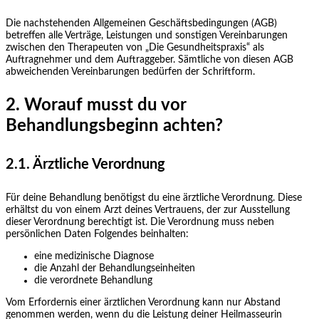
Die nachstehenden Allgemeinen Geschäftsbedingungen (AGB)
betreffen alle Verträge, Leistungen und sonstigen Vereinbarungen
zwischen den Therapeuten von „Die Gesundheitspraxis“ als
Auftragnehmer und dem Auftraggeber. Sämtliche von diesen AGB
abweichenden Vereinbarungen bedürfen der Schriftform.
2. Worauf musst du vor
Behandlungsbeginn achten?
2.1. Ärztliche Verordnung
Für deine Behandlung benötigst du eine ärztliche Verordnung. Diese
erhältst du von einem Arzt deines Vertrauens, der zur Ausstellung
dieser Verordnung berechtigt ist. Die Verordnung muss neben
persönlichen Daten Folgendes beinhalten:
eine medizinische Diagnose
die Anzahl der Behandlungseinheiten
die verordnete Behandlung
Vom Erfordernis einer ärztlichen Verordnung kann nur Abstand
genommen werden, wenn du die Leistung deiner Heilmasseurin