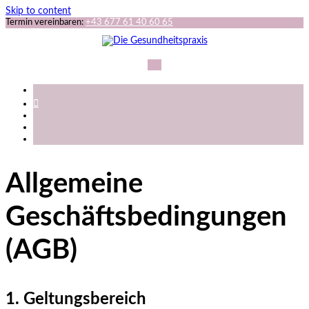
Skip to content
Termin vereinbaren:
+43 677 61 40 60 65
Allgemeine
Geschäftsbedingungen
(AGB)
1. Geltungsbereich