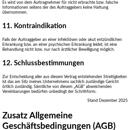
Es wird von dem Auftragnehmer für nicht erbrachte bzw. falsche
Informationen seitens der des Auftraggebers keine Haftung
übernommen.
11. Kontraindikation
Falls der Auftraggeber an einer infektiösen oder akut entzündlichen
Erkrankung bzw. an einer psychischen Erkrankung leidet, ist eine
Behandlung nicht bzw. nur nach ärztlicher Bewilligung möglich.
12. Schlussbestimmungen
Zur Entscheidung aller aus diesem Vertrag entstehenden Streitigkeiten
ist das am Sitz meines Unternehmens sachlich zuständige Gericht
örtlich zuständig. Sämtliche von diesem „AGB” abweichenden
Vereinbarungen bedürfen unbedingt der Schriftform.
Stand Dezember 2025
Zusatz Allgemeine
Geschäftsbedingungen (AGB)