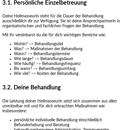
3.1. Persönliche Einzelbetreuung
Deine Heilmasseurin steht für die Dauer der Behandlung
ausschließlich dir zur Verfügung. Sie ist deine Ansprechpartnerin in
organisatorischen und fachlichen Fragen der Behandlung.
Mit ihr vereinbarst du die für dich wichtigen Bereiche wie:
Wohin? –> Behandlungsziel
Was? –> Maßnahmen der Behandlung
Wann? –> Behandlungstermine
Wie lange? –> Behandlungsdauer
Wie häufig? –> Behandlungsfrequenz
Bis wann? –> Behandlungsumfang
Wie viel? –> Kosten der Behandlung
3.2. Deine Behandlung
Die Leistung deiner Heilmasseurin setzt sich zusammen aus allen
unmittelbar mit und für dich erbrachten Maßnahmen wie
insbesondere:
persönliche individuelle Behandlung einschließlich
Befunderhebung und Beratung
behandlungsbezogene Administration, Terminvergabe