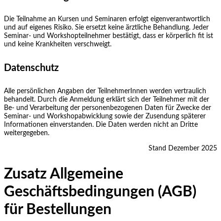
Die Teilnahme an Kursen und Seminaren erfolgt eigenverantwortlich
und auf eigenes Risiko. Sie ersetzt keine ärztliche Behandlung. Jeder
Seminar- und Workshopteilnehmer bestätigt, dass er körperlich fit ist
und keine Krankheiten verschweigt.
Datenschutz
Alle persönlichen Angaben der TeilnehmerInnen werden vertraulich
behandelt. Durch die Anmeldung erklärt sich der Teilnehmer mit der
Be- und Verarbeitung der personenbezogenen Daten für Zwecke der
Seminar- und Workshopabwicklung sowie der Zusendung späterer
Informationen einverstanden. Die Daten werden nicht an Dritte
weitergegeben.
Stand Dezember 2025
Zusatz Allgemeine
Geschäftsbedingungen (AGB)
für Bestellungen