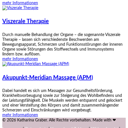
mehr Informationen
Viszerale Therapie
Durch manuelle Behandlung der Organe – die sogenannte Viszerale
Therapie – lassen sich verschiedenste Beschwerden am
Bewegungsapparat, Schmerzen und Funktionsstörungen der inneren
Organe sowie Störungen des Stoffwechsels und Immunsystems
lindern bzw. auflösen.
mehr Informationen
Akupunkt-Meridian Massage (APM)
Dabei handelt es sich um Massagen zur Gesundheitsförderung,
Krankheitsvorbeugung sowie zur Steigerung des Wohlbefindens und
der Leistungsfähigkeit. Die Muskeln werden entspannt und gelockert
und einer Versteifung des Körpers und damit zusammenhängender
Schmerzen und Einschränkungen wird vorgebeugt.
mehr Informationen
© 2026 Katharina Graber. Alle Rechte vorbehalten. Made with ❤