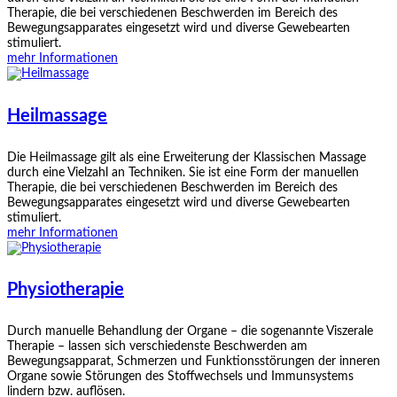
Therapie, die bei verschiedenen Beschwerden im Bereich des
Bewegungsapparates eingesetzt wird und diverse Gewebearten
stimuliert.
mehr Informationen
Heilmassage
Die Heilmassage gilt als eine Erweiterung der Klassischen Massage
durch eine Vielzahl an Techniken. Sie ist eine Form der manuellen
Therapie, die bei verschiedenen Beschwerden im Bereich des
Bewegungsapparates eingesetzt wird und diverse Gewebearten
stimuliert.
mehr Informationen
Physiotherapie
Durch manuelle Behandlung der Organe – die sogenannte Viszerale
Therapie – lassen sich verschiedenste Beschwerden am
Bewegungsapparat, Schmerzen und Funktionsstörungen der inneren
Organe sowie Störungen des Stoffwechsels und Immunsystems
lindern bzw. auflösen.