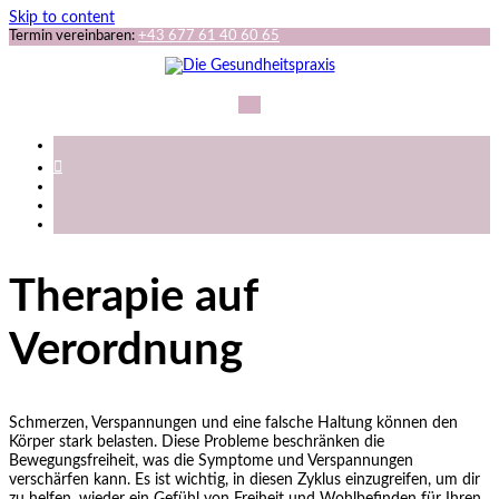
Skip to content
Termin vereinbaren:
+43 677 61 40 60 65
Therapie auf
Verordnung
Schmerzen, Verspannungen und eine falsche Haltung können den
Körper stark belasten. Diese Probleme beschränken die
Bewegungsfreiheit, was die Symptome und Verspannungen
verschärfen kann. Es ist wichtig, in diesen Zyklus einzugreifen, um dir