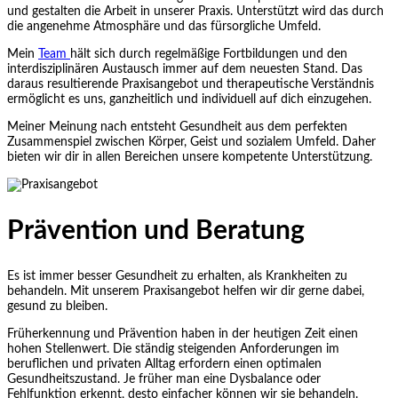
und gestalten die Arbeit in unserer Praxis. Unterstützt wird das durch
die angenehme Atmosphäre und das fürsorgliche Umfeld.
Mein
Team
hält sich durch regelmäßige Fortbildungen und den
interdisziplinären Austausch immer auf dem neuesten Stand. Das
daraus resultierende Praxisangebot und therapeutische Verständnis
ermöglicht es uns, ganzheitlich und individuell auf dich einzugehen.
Meiner Meinung nach entsteht Gesundheit aus dem perfekten
Zusammenspiel zwischen Körper, Geist und sozialem Umfeld. Daher
bieten wir dir in allen Bereichen unsere kompetente Unterstützung.
Prävention und Beratung
Es ist immer besser Gesundheit zu erhalten, als Krankheiten zu
behandeln. Mit unserem Praxisangebot helfen wir dir gerne dabei,
gesund zu bleiben.
Früherkennung und Prävention haben in der heutigen Zeit einen
hohen Stellenwert. Die ständig steigenden Anforderungen im
beruflichen und privaten Alltag erfordern einen optimalen
Gesundheitszustand. Je früher man eine Dysbalance oder
Fehlfunktion erkennt, desto einfacher können wir sie behandeln.