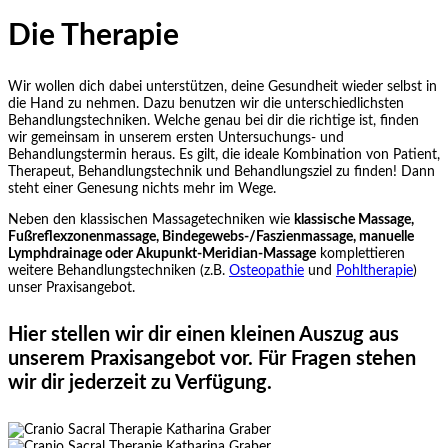
Die Therapie
Wir wollen dich dabei unterstützen, deine Gesundheit wieder selbst in
die Hand zu nehmen. Dazu benutzen wir die unterschiedlichsten
Behandlungstechniken. Welche genau bei dir die richtige ist, finden
wir gemeinsam in unserem ersten Untersuchungs- und
Behandlungstermin heraus. Es gilt, die ideale Kombination von Patient,
Therapeut, Behandlungstechnik und Behandlungsziel zu finden! Dann
steht einer Genesung nichts mehr im Wege.
Neben den klassischen Massagetechniken wie
klassische Massage,
Fußreflexzonenmassage, Bindegewebs-/Faszienmassage, manuelle
Lymphdrainage oder Akupunkt-Meridian-Massage
komplettieren
weitere Behandlungstechniken (z.B.
Osteopathie
und
Pohltherapie
)
unser Praxisangebot.
Hier stellen wir dir einen kleinen Auszug aus
unserem Praxisangebot vor. Für Fragen stehen
wir dir jederzeit zu Verfügung.