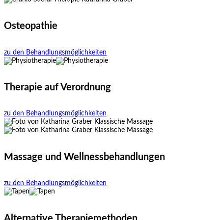
Osteopathie
zu den Behandlungsmöglichkeiten
Therapie auf Verordnung
zu den Behandlungsmöglichkeiten
Massage und Wellnessbehandlungen
zu den Behandlungsmöglichkeiten
Alternative Therapiemethoden