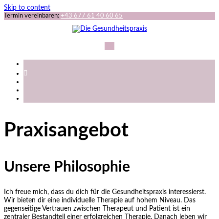
Skip to content
Termin vereinbaren:
+43 677 61 40 60 65
Praxisangebot
Unsere Philosophie
Ich freue mich, dass du dich für die Gesundheitspraxis interessierst.
Wir bieten dir eine individuelle Therapie auf hohem Niveau. Das
gegenseitige Vertrauen zwischen Therapeut und Patient ist ein
zentraler Bestandteil einer erfolgreichen Therapie. Danach leben wir