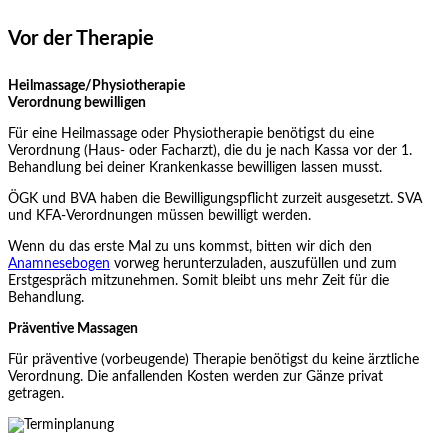
Vor der Therapie
Heilmassage/Physiotherapie
Verordnung bewilligen
Für eine Heilmassage oder Physiotherapie benötigst du eine
Verordnung (Haus- oder Facharzt), die du je nach Kassa vor der 1.
Behandlung bei deiner Krankenkasse bewilligen lassen musst.
ÖGK und BVA haben die Bewilligungspflicht zurzeit ausgesetzt. SVA
und KFA-Verordnungen müssen bewilligt werden.
Wenn du das erste Mal zu uns kommst, bitten wir dich den
Anamnesebogen
vorweg herunterzuladen, auszufüllen und zum
Erstgespräch mitzunehmen. Somit bleibt uns mehr Zeit für die
Behandlung.
Präventive Massagen
Für präventive (vorbeugende) Therapie benötigst du keine ärztliche
Verordnung. Die anfallenden Kosten werden zur Gänze privat
getragen.