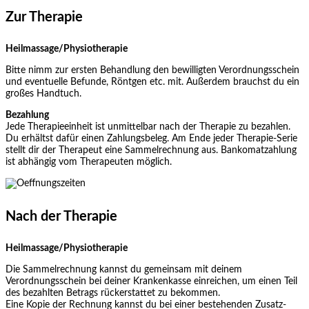
Zur Therapie
Heilmassage/Physiotherapie
Bitte nimm zur ersten Behandlung den bewilligten Verordnungsschein
und eventuelle Befunde, Röntgen etc. mit. Außerdem brauchst du ein
großes Handtuch.
Bezahlung
Jede Therapieeinheit ist unmittelbar nach der Therapie zu bezahlen.
Du erhältst dafür einen Zahlungsbeleg. Am Ende jeder Therapie-Serie
stellt dir der Therapeut eine Sammelrechnung aus. Bankomatzahlung
ist abhängig vom Therapeuten möglich.
Nach der Therapie
Heilmassage/Physiotherapie
Die Sammelrechnung kannst du gemeinsam mit deinem
Verordnungsschein bei deiner Krankenkasse einreichen, um einen Teil
des bezahlten Betrags rückerstattet zu bekommen.
Eine Kopie der Rechnung kannst du bei einer bestehenden Zusatz-