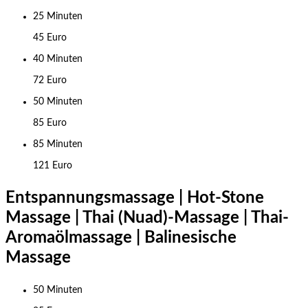
25 Minuten
45 Euro
40 Minuten
72 Euro
50 Minuten
85 Euro
85 Minuten
121 Euro
Entspannungsmassage | Hot-Stone
Massage | Thai (Nuad)-Massage | Thai-
Aromaölmassage | Balinesische
Massage
50 Minuten