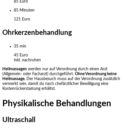
85 Euro
85 Minuten
121 Euro
Ohrkerzenbehandlung
35 min
45 Euro
inkl. nachruhen
Heilmassagen
werden nur auf Verordnung durch einen Arzt
(Allgemein- oder Facharzt) durchgeführt.
Ohne Verordnung keine
Heilmassage.
Der Hausbesuch muss auf der Verordnung zusätzlich
vermerkt sein, damit du nach chefärztlicher Bewilligung eine
Kostenrückerstattung erhältst.
Physikalische Behandlungen
Ultraschall