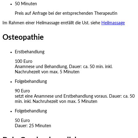
50 Minuten
Preis auf Anfrage bei der entsprechenden Therapeutin
Im Rahmen einer Heilmassage entfällt die Ust. siehe
Heilmassage
Osteopathie
Erstbehandlung
100 Euro
Anamnese und Behandlung, Dauer: ca. 50 min. inkl.
Nachruhezeit von max. 5 Minuten
Folgebehandlung
90 Euro
setzt eine Anamnese und Erstbehandlung voraus. Dauer: ca. 50
min. inkl. Nachruhezeit von max. 5 Minuten
Folgebehandlung
50 Euro
Dauer: 25 Minuten