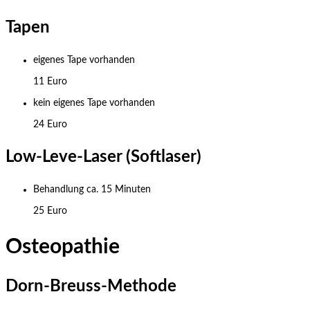
Tapen
eigenes Tape vorhanden
11 Euro
kein eigenes Tape vorhanden
24 Euro
Low-Leve-Laser (Softlaser)
Behandlung ca. 15 Minuten
25 Euro
Osteopathie
Dorn-Breuss-Methode