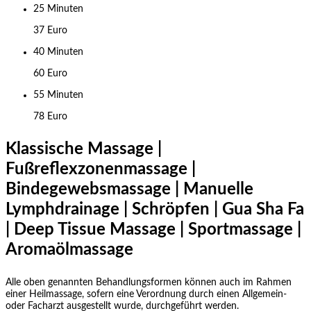
25 Minuten
37 Euro
40 Minuten
60 Euro
55 Minuten
78 Euro
Klassische Massage |
Fußreflexzonenmassage |
Bindegewebsmassage | Manuelle
Lymphdrainage | Schröpfen | Gua Sha Fa
| Deep Tissue Massage | Sportmassage |
Aromaölmassage
Alle oben genannten Behandlungsformen können auch im Rahmen
einer Heilmassage, sofern eine Verordnung durch einen Allgemein-
oder Facharzt ausgestellt wurde, durchgeführt werden.