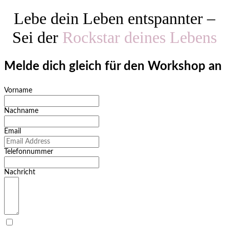
Lebe dein Leben entspannter –
Sei der
Rockstar deines Lebens
Melde dich gleich für den Workshop an
Vorname
Nachname
Email
Telefonnummer
Nachricht