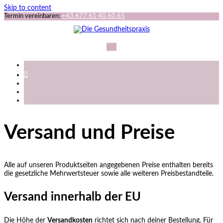
Skip to content
Termin vereinbaren:
+43 677 61 40 60 65
Versand und Preise
Alle auf unseren Produktseiten angegebenen Preise enthalten bereits
die gesetzliche Mehrwertsteuer sowie alle weiteren Preisbestandteile.
Versand innerhalb der EU
Die Höhe der
Versandkosten
richtet sich nach deiner Bestellung. Für