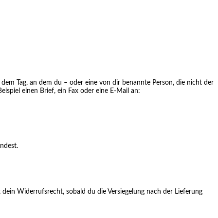
dem Tag, an dem du – oder eine von dir benannte Person, die nicht der
spiel einen Brief, ein Fax oder eine E‑Mail an:
ndest.
 dein Widerrufsrecht, sobald du die Versiegelung nach der Lieferung