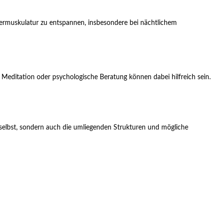
fermuskulatur zu entspannen, insbesondere bei nächtlichem
 Meditation oder psychologische Beratung können dabei hilfreich sein.
 selbst, sondern auch die umliegenden Strukturen und mögliche