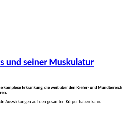
s und seiner Muskulatur
ne komplexe Erkrankung, die weit über den Kiefer- und Mundbereich
ren.
nde Auswirkungen auf den gesamten Körper haben kann.