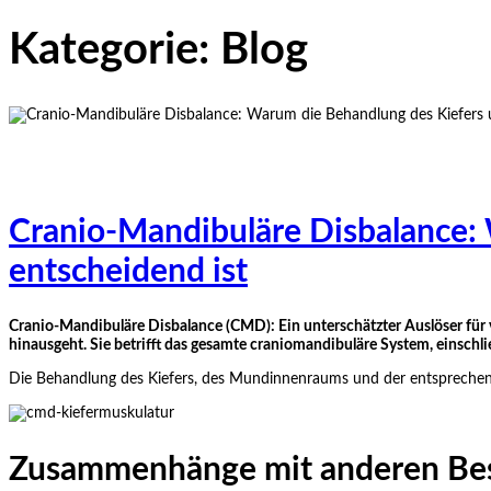
Kategorie:
Blog
Cranio-Mandibuläre Disbalance: 
entscheidend ist
Cranio-Mandibuläre Disbalance (CMD): Ein unterschätzter Auslöser für
hinausgeht. Sie betrifft das gesamte craniomandibuläre System, einschl
Die Behandlung des Kiefers, des Mundinnenraums und der entspreche
Zusammenhänge mit anderen Be