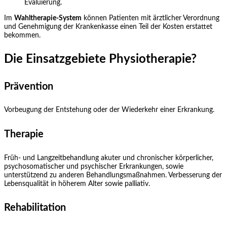
Evaluierung.
Im
Wahltherapie-System
können Patienten mit ärztlicher Verordnung
und Genehmigung der Krankenkasse einen Teil der Kosten erstattet
bekommen.
Die Einsatzgebiete Physiotherapie?
Prävention
Vorbeugung der Entstehung oder der Wiederkehr einer Erkrankung.
Therapie
Früh- und Langzeitbehandlung akuter und chronischer körperlicher,
psychosomatischer und psychischer Erkrankungen, sowie
unterstützend zu anderen Behandlungsmaßnahmen. Verbesserung der
Lebensqualität in höherem Alter sowie palliativ.
Rehabilitation