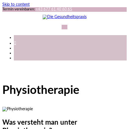
Skip to content
Termin vereinbaren:
+43 677 61 40 60 65
Physiotherapie
Was versteht man unter