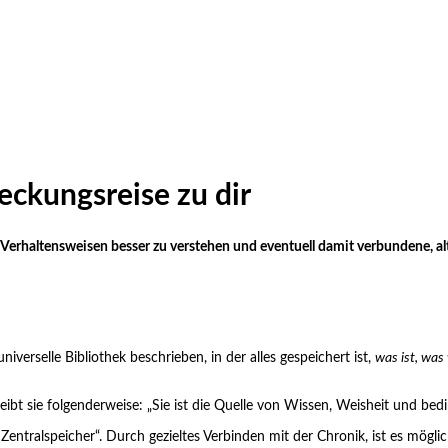
ckungsreise zu dir
 Verhaltensweisen besser zu verstehen und eventuell damit verbundene, al
niverselle Bibliothek beschrieben, in der alles gespeichert ist,
was ist, was
ibt sie folgenderweise: „Sie ist die Quelle von Wissen, Weisheit und bedi
Zentralspeicher“. Durch gezieltes Verbinden mit der Chronik, ist es mög