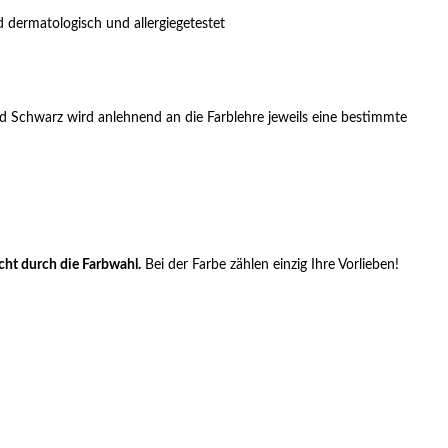
d dermatologisch und allergiegetestet
d Schwarz wird anlehnend an die Farblehre jeweils eine bestimmte
cht durch die Farbwahl.
Bei der Farbe zählen einzig Ihre Vorlieben!