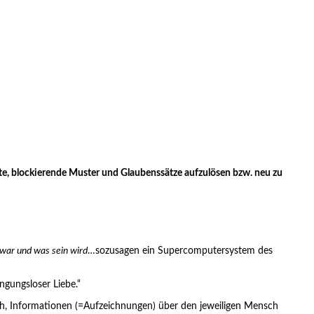
te, blockierende Muster und Glaubenssätze aufzulösen bzw. neu zu
 war und was sein wird
…sozusagen ein Supercomputersystem des
ngungsloser Liebe.“
lich, Informationen (=Aufzeichnungen) über den jeweiligen Mensch