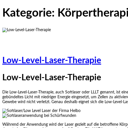
Kategorie:
Körpertherap
Low-Level-Laser-Therapie
Low-Level-Laser-Therapie
Die Low-Level-Laser-Therapie, auch Softlaser oder LLLT genannt, ist e
gebündeltes Licht mit niedriger Energie eingesetzt, um Zellen zu aktiv
Gewebe wird nicht verletzt. Genau deshalb eignet sich die Low-Level-
Während der Anwendung wird der Laser gezielt auf die betroffene Körp