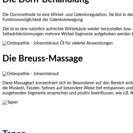
Die Dornmethode ist eine Wirbel- und Gelenksregulation. Sie löst in de
Funktionsmöglichkeit der Gelenksbewegung.
Ziel ist es eine natürlich aufrechte Wirbelsäule wieder herzustellen b
Seitwärtskrümmungen mehrere Wirbel-Segmente aufgehoben werden kön
Die Breuss-Massage
Diese Massageart konzentriert sich im Besonderen auf den Bereich en
die Muskeln, Faszien, Sehnen auf besondere Weise tief entspannen und
ausgehenden Segmente ansprechen und positiv beeinflussen, wie z.B. N